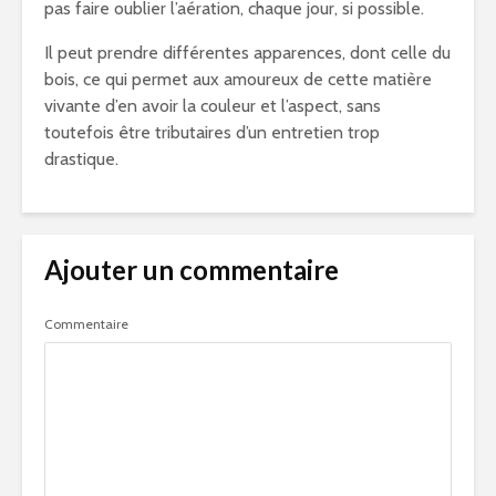
pas faire oublier l’aération, chaque jour, si possible.
Il peut prendre différentes apparences, dont celle du
bois, ce qui permet aux amoureux de cette matière
vivante d’en avoir la couleur et l’aspect, sans
toutefois être tributaires d’un entretien trop
drastique.
Ajouter un commentaire
Commentaire