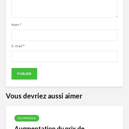
Nom
*
E-mail
*
Vous devriez aussi aimer
VIE PRATIQUE
Augmentation du prix de