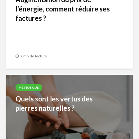
l’énergie, comment réduire ses
factures ?
2 mn de lecture
VIE PRATIQUE
Quels sont les vertus des
pierres naturelles ?