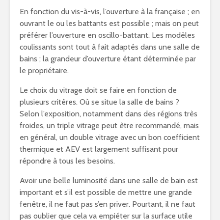
En fonction du vis-à-vis, l’ouverture à la française ; en
ouvrant le ou les battants est possible ; mais on peut
préférer l’ouverture en oscillo-battant. Les modèles
coulissants sont tout à fait adaptés dans une salle de
bains ; la grandeur d’ouverture étant déterminée par
le propriétaire.
Le choix du vitrage doit se faire en fonction de
plusieurs critères. Où se situe la salle de bains ?
Selon l’exposition, notamment dans des régions très
froides, un triple vitrage peut être recommandé, mais
en général, un double vitrage avec un bon coefficient
thermique et AEV est largement suffisant pour
répondre à tous les besoins.
Avoir une belle luminosité dans une salle de bain est
important et s’il est possible de mettre une grande
fenêtre, il ne faut pas s’en priver. Pourtant, il ne faut
pas oublier que cela va empiéter sur la surface utile