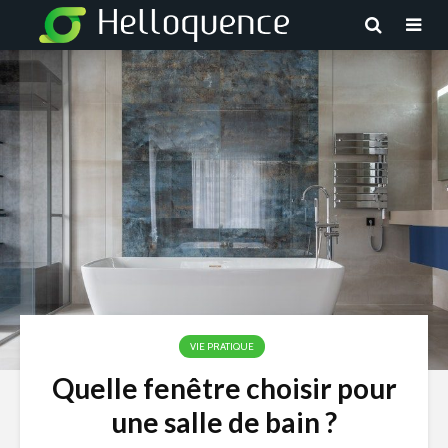
VIE PRATIQUE
Quelle fenêtre choisir pour
une salle de bain ?