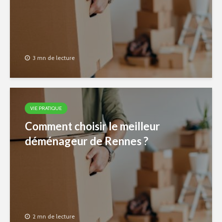
3 mn de lecture
VIE PRATIQUE
Comment choisir le meilleur
déménageur de Rennes ?
2 mn de lecture