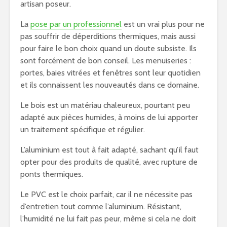
artisan poseur.
La
pose par un professionnel
est un vrai plus pour ne
pas souffrir de déperditions thermiques, mais aussi
pour faire le bon choix quand un doute subsiste. Ils
sont forcément de bon conseil. Les menuiseries :
portes, baies vitrées et fenêtres sont leur quotidien
et ils connaissent les nouveautés dans ce domaine.
Le bois est un matériau chaleureux, pourtant peu
adapté aux pièces humides, à moins de lui apporter
un traitement spécifique et régulier.
L’aluminium est tout à fait adapté, sachant qu’il faut
opter pour des produits de qualité, avec rupture de
ponts thermiques.
Le PVC est le choix parfait, car il ne nécessite pas
d’entretien tout comme l’aluminium. Résistant,
l’humidité ne lui fait pas peur, même si cela ne doit