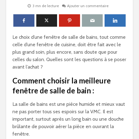
3 mn de lecture
Ajouter un commentaire
Le choix d’une fenêtre de salle de bains, tout comme
celle d’une fenêtre de cuisine, doit être fait avec le
plus grand soin, plus encore, sans doute que pour
celles du salon. Quelles sont les questions à se poser
avant l’achat ?
Comment choisir la meilleure
fenêtre de salle de bain :
La salle de bains est une pièce humide et mieux vaut
ne pas porter tous ses espoirs sur la VMC. Il est
important, surtout après un long bain ou une douche
brûlante de pouvoir aérer la pièce en ouvrant la
fenêtre.