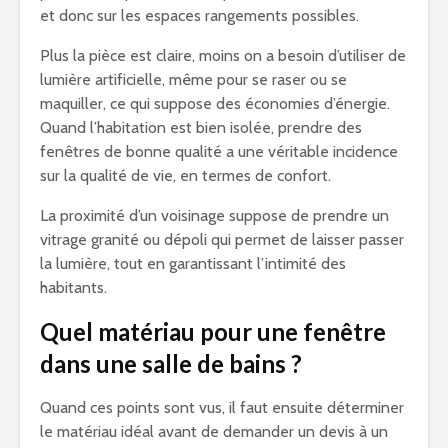
et donc sur les espaces rangements possibles.
Plus la pièce est claire, moins on a besoin d’utiliser de
lumière artificielle, même pour se raser ou se
maquiller, ce qui suppose des économies d’énergie.
Quand l’habitation est bien isolée, prendre des
fenêtres de bonne qualité a une véritable incidence
sur la qualité de vie, en termes de confort.
La proximité d’un voisinage suppose de prendre un
vitrage granité ou dépoli qui permet de laisser passer
la lumière, tout en garantissant l’intimité des
habitants.
Quel matériau pour une fenêtre
dans une salle de bains ?
Quand ces points sont vus, il faut ensuite déterminer
le matériau idéal avant de demander un devis à un