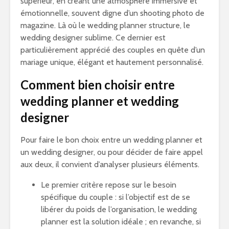
supérieur, en créant une atmosphère immersive et
émotionnelle, souvent digne d’un shooting photo de
magazine. Là où le wedding planner structure, le
wedding designer sublime. Ce dernier est
particulièrement apprécié des couples en quête d’un
mariage unique, élégant et hautement personnalisé.
Comment bien choisir entre
wedding planner et wedding
designer
Pour faire le bon choix entre un wedding planner et
un wedding designer, ou pour décider de faire appel
aux deux, il convient d’analyser plusieurs éléments.
Le premier critère repose sur le besoin
spécifique du couple : si l’objectif est de se
libérer du poids de l’organisation, le wedding
planner est la solution idéale ; en revanche, si