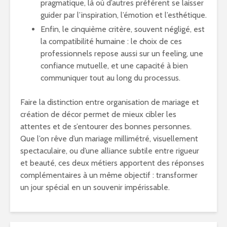
pragmatique, là où d’autres préfèrent se laisser
guider par l’inspiration, l’émotion et l’esthétique.
Enfin, le cinquième critère, souvent négligé, est
la compatibilité humaine : le choix de ces
professionnels repose aussi sur un feeling, une
confiance mutuelle, et une capacité à bien
communiquer tout au long du processus.
Faire la distinction entre organisation de mariage et
création de décor permet de mieux cibler les
attentes et de s’entourer des bonnes personnes.
Que l’on rêve d’un mariage millimétré, visuellement
spectaculaire, ou d’une alliance subtile entre rigueur
et beauté, ces deux métiers apportent des réponses
complémentaires à un même objectif : transformer
un jour spécial en un souvenir impérissable.