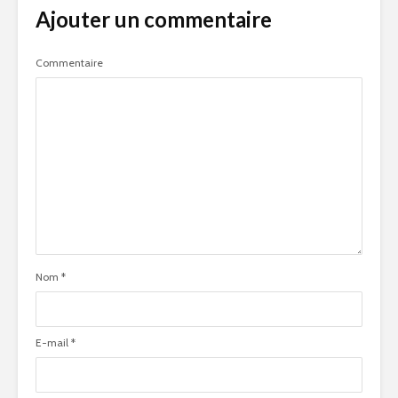
Ajouter un commentaire
Commentaire
Nom
*
E-mail
*