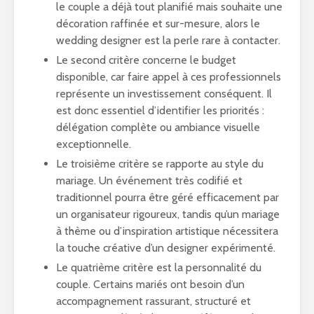
le couple a déjà tout planifié mais souhaite une
décoration raffinée et sur-mesure, alors le
wedding designer est la perle rare à contacter.
Le second critère concerne le budget
disponible, car faire appel à ces professionnels
représente un investissement conséquent. Il
est donc essentiel d’identifier les priorités :
délégation complète ou ambiance visuelle
exceptionnelle.
Le troisième critère se rapporte au style du
mariage. Un événement très codifié et
traditionnel pourra être géré efficacement par
un organisateur rigoureux, tandis qu’un mariage
à thème ou d’inspiration artistique nécessitera
la touche créative d’un designer expérimenté.
Le quatrième critère est la personnalité du
couple. Certains mariés ont besoin d’un
accompagnement rassurant, structuré et