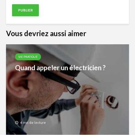
Vous devriez aussi aimer
VIE PRATIQUE
Quand appeler un électricien ?
4 mn de lecture