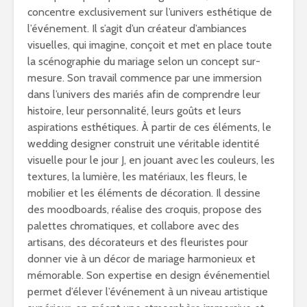
concentre exclusivement sur l’univers esthétique de
l’événement. Il s’agit d’un créateur d’ambiances
visuelles, qui imagine, conçoit et met en place toute
la scénographie du mariage selon un concept sur-
mesure. Son travail commence par une immersion
dans l’univers des mariés afin de comprendre leur
histoire, leur personnalité, leurs goûts et leurs
aspirations esthétiques. À partir de ces éléments, le
wedding designer construit une véritable identité
visuelle pour le jour J, en jouant avec les couleurs, les
textures, la lumière, les matériaux, les fleurs, le
mobilier et les éléments de décoration. Il dessine
des moodboards, réalise des croquis, propose des
palettes chromatiques, et collabore avec des
artisans, des décorateurs et des fleuristes pour
donner vie à un décor de mariage harmonieux et
mémorable. Son expertise en design événementiel
permet d’élever l’événement à un niveau artistique