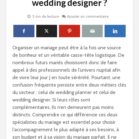
wedding designer ?
5 mn de lecture
Ajouter un commentaire
Organiser un mariage peut être à la fois une source
de bonheur et un véritable casse-tête logistique. De
nombreux futurs mariés choisissent donc de faire
appel à des professionnels de l’univers nuptial afin
de vivre leur jour J en toute sérénité. Pourtant, une
confusion fréquente persiste entre deux métiers clés
du secteur : celui de wedding planner et celui de
wedding designer. Si leurs rôles sont
complémentaires, ils n’en demeurent pas moins
distincts. Comprendre ce qui différencie ces deux
spécialistes du mariage est essentiel pour choisir
l’accompagnement le plus adapté à ses besoins, à
son budget et à sa vision du mariage parfait. Il ne