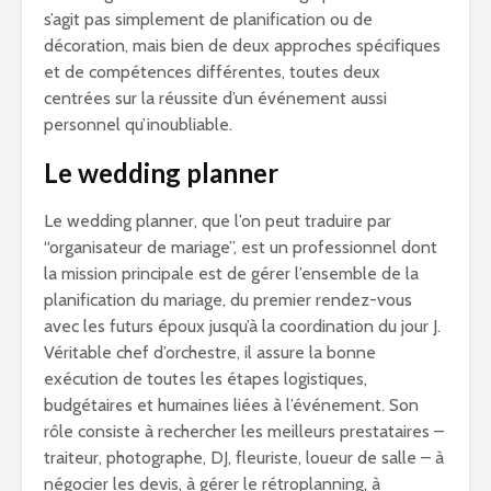
s’agit pas simplement de planification ou de
décoration, mais bien de deux approches spécifiques
et de compétences différentes, toutes deux
centrées sur la réussite d’un événement aussi
personnel qu’inoubliable.
Le wedding planner
Le wedding planner, que l’on peut traduire par
“organisateur de mariage”, est un professionnel dont
la mission principale est de gérer l’ensemble de la
planification du mariage, du premier rendez-vous
avec les futurs époux jusqu’à la coordination du jour J.
Véritable chef d’orchestre, il assure la bonne
exécution de toutes les étapes logistiques,
budgétaires et humaines liées à l’événement. Son
rôle consiste à rechercher les meilleurs prestataires –
traiteur, photographe, DJ, fleuriste, loueur de salle – à
négocier les devis, à gérer le rétroplanning, à