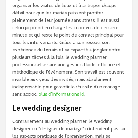
organiser les visites de lieux et à anticiper chaque
détail pour que les mariés puissent profiter
pleinement de leur journée sans stress. Il est aussi
celui qui prend en charge les imprévus de dernière
minute et qui reste le point de contact principal pour
tous les intervenants. Grâce à son réseau, son
expérience du terrain et sa capacité à jongler entre
plusieurs tâches à la fois, le wedding planner
professionnel assure une gestion fluide, efficace et
méthodique de l’événement. Son travail est souvent
invisible aux yeux des invités, mais absolument
indispensable pour garantir la réussite d’un mariage
sans accroc,
plus d’informations ici
.
Le wedding designer
Contrairement au wedding planner, le wedding
designer ou “designer de mariage” n’intervient pas sur
les aspects pratiques de l’organisation, mais se