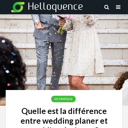
VIE PRATIQUE
Quelle est la différence
entre wedding planer et