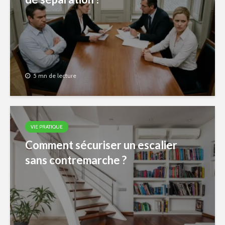
5 mn de lecture
VIE PRATIQUE
Comment sécuriser un escalier
sans contremarche ?