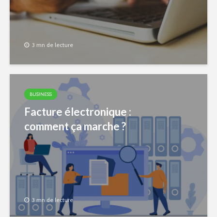
3 mn de lecture
BUSINESS
Facture électronique :
comment ça marche ?
3 mn de lecture