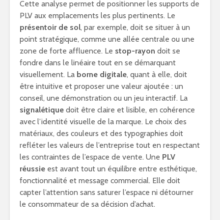
Cette analyse permet de positionner les supports de
PLV aux emplacements les plus pertinents. Le
présentoir de sol
, par exemple, doit se situer à un
point stratégique, comme une allée centrale ou une
zone de forte affluence. Le
stop-rayon
doit se
fondre dans le linéaire tout en se démarquant
visuellement. La
borne digitale
, quant à elle, doit
être intuitive et proposer une valeur ajoutée : un
conseil, une démonstration ou un jeu interactif. La
signalétique
doit être claire et lisible, en cohérence
avec l’identité visuelle de la marque. Le choix des
matériaux, des couleurs et des typographies doit
refléter les valeurs de l’entreprise tout en respectant
les contraintes de l’espace de vente. Une
PLV
réussie
est avant tout un équilibre entre esthétique,
fonctionnalité et message commercial. Elle doit
capter l’attention sans saturer l’espace ni détourner
le consommateur de sa décision d’achat.