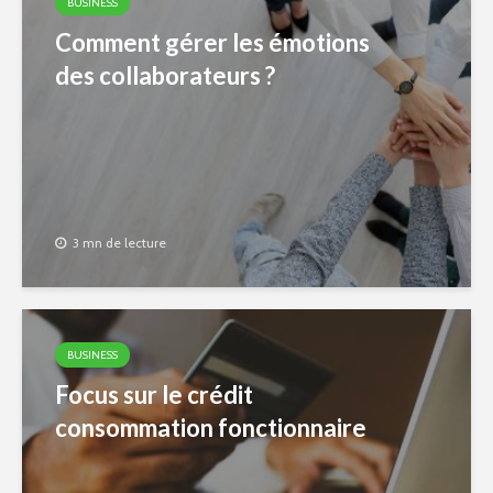
BUSINESS
Comment gérer les émotions
des collaborateurs ?
3 mn de lecture
BUSINESS
Focus sur le crédit
consommation fonctionnaire