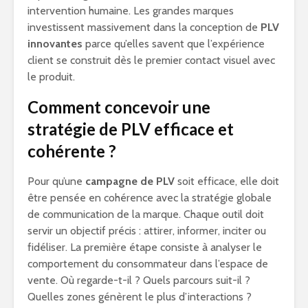
intervention humaine. Les grandes marques
investissent massivement dans la conception de
PLV
innovantes
parce qu’elles savent que l’expérience
client se construit dès le premier contact visuel avec
le produit.
Comment concevoir une
stratégie de PLV efficace et
cohérente ?
Pour qu’une
campagne de PLV
soit efficace, elle doit
être pensée en cohérence avec la stratégie globale
de communication de la marque. Chaque outil doit
servir un objectif précis : attirer, informer, inciter ou
fidéliser. La première étape consiste à analyser le
comportement du consommateur dans l’espace de
vente. Où regarde-t-il ? Quels parcours suit-il ?
Quelles zones génèrent le plus d’interactions ?