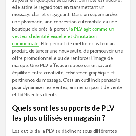
elle attire le regard tout en transmettant un
message clair et engageant. Dans un supermarché,
une pharmacie, une concession automobile ou une
boutique de prêt-à-porter,
la
PLV
agit comme un
vecteur d’identité visuelle et d’incitation
commerciale
. Elle permet de mettre en valeur un
produit, de lancer une nouveauté, de promouvoir une
offre promotionnelle ou de renforcer l’image de
marque. Une
PLV efficace
repose sur un savant
équilibre entre créativité, cohérence graphique et
pertinence du message. C’est un outil indispensable
pour dynamiser les ventes, animer un point de vente
et fidéliser les clients.
Quels sont les supports de PLV
les plus utilisés en magasin ?
Les
outils de la PLV
se déclinent sous différentes