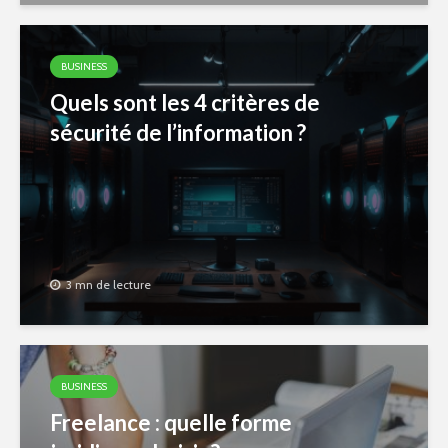
BUSINESS
Quels sont les 4 critères de
sécurité de l’information ?
3 mn de lecture
BUSINESS
Freelance : quelle forme