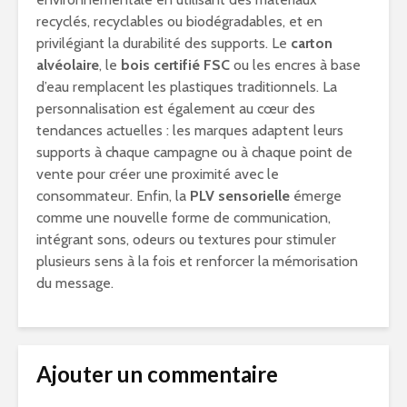
recyclés, recyclables ou biodégradables, et en
privilégiant la durabilité des supports. Le
carton
alvéolaire
, le
bois certifié FSC
ou les encres à base
d’eau remplacent les plastiques traditionnels. La
personnalisation est également au cœur des
tendances actuelles : les marques adaptent leurs
supports à chaque campagne ou à chaque point de
vente pour créer une proximité avec le
consommateur. Enfin, la
PLV sensorielle
émerge
comme une nouvelle forme de communication,
intégrant sons, odeurs ou textures pour stimuler
plusieurs sens à la fois et renforcer la mémorisation
du message.
Ajouter un commentaire