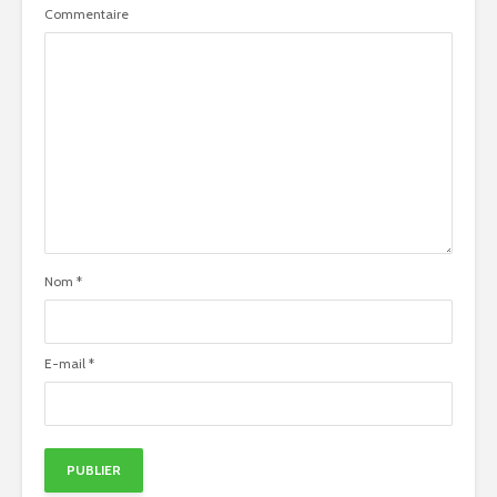
Commentaire
Nom
*
E-mail
*