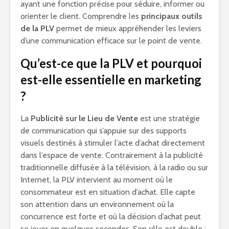
ayant une fonction précise pour séduire, informer ou
orienter le client. Comprendre les
principaux outils
de la PLV
permet de mieux appréhender les leviers
d’une communication efficace sur le point de vente.
Qu’est-ce que la PLV et pourquoi
est-elle essentielle en marketing
?
La
Publicité sur le Lieu de Vente
est une stratégie
de communication qui s’appuie sur des supports
visuels destinés à stimuler l’acte d’achat directement
dans l’espace de vente. Contrairement à la publicité
traditionnelle diffusée à la télévision, à la radio ou sur
Internet, la PLV intervient au moment où le
consommateur est en situation d’achat. Elle capte
son attention dans un environnement où la
concurrence est forte et où la décision d’achat peut
se jouer en quelques secondes. Son rôle est double :