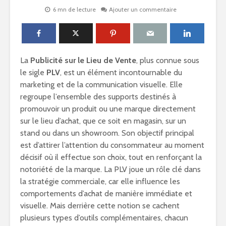
6 mn de lecture
Ajouter un commentaire
La
Publicité sur le Lieu de Vente
, plus connue sous
le sigle
PLV
, est un élément incontournable du
marketing et de la communication visuelle. Elle
regroupe l’ensemble des supports destinés à
promouvoir un produit ou une marque directement
sur le lieu d’achat, que ce soit en magasin, sur un
stand ou dans un showroom. Son objectif principal
est d’attirer l’attention du consommateur au moment
décisif où il effectue son choix, tout en renforçant la
notoriété de la marque. La PLV joue un rôle clé dans
la stratégie commerciale, car elle influence les
comportements d’achat de manière immédiate et
visuelle. Mais derrière cette notion se cachent
plusieurs types d’outils complémentaires, chacun