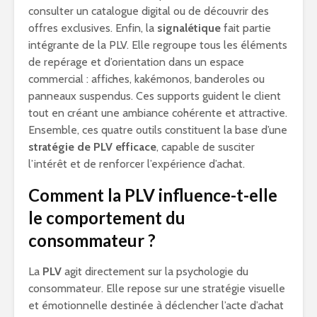
consulter un catalogue digital ou de découvrir des
offres exclusives. Enfin, la
signalétique
fait partie
intégrante de la PLV. Elle regroupe tous les éléments
de repérage et d’orientation dans un espace
commercial : affiches, kakémonos, banderoles ou
panneaux suspendus. Ces supports guident le client
tout en créant une ambiance cohérente et attractive.
Ensemble, ces quatre outils constituent la base d’une
stratégie de PLV efficace
, capable de susciter
l’intérêt et de renforcer l’expérience d’achat.
Comment la PLV influence-t-elle
le comportement du
consommateur ?
La
PLV
agit directement sur la psychologie du
consommateur. Elle repose sur une stratégie visuelle
et émotionnelle destinée à déclencher l’acte d’achat